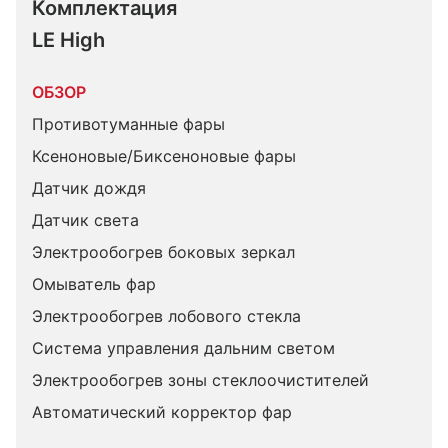
Комплектация 
LE High
ОБЗОР
Противотуманные фары
Ксеноновые/Биксеноновые фары
Датчик дождя
Датчик света
Электрообогрев боковых зеркал
Омыватель фар
Электрообогрев лобового стекла
Система управления дальним светом
Электрообогрев зоны стеклоочистителей
Автоматический корректор фар