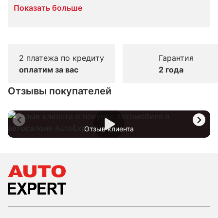
Показать больше
2 платежа по кредиту
Гарантия
оплатим за вас
2 года
Отзывы покупателей
Отзыв клиента