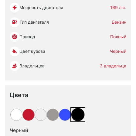
Мощность двигателя
169 л.с.
Тип двигателя
Бензин
Привод
Полный
Цвет кузова
Черный
Владельцев
3 владельца
Цвета
Черный