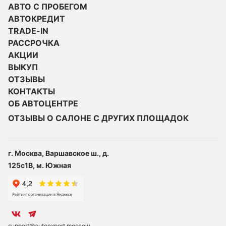
АВТО С ПРОБЕГОМ
АВТОКРЕДИТ
TRADE-IN
РАССРОЧКА
АКЦИИ
ВЫКУП
ОТЗЫВЫ
КОНТАКТЫ
ОБ АВТОЦЕНТРЕ
ОТЗЫВЫ О САЛОНЕ С ДРУГИХ ПЛОЩАДОК
г. Москва, Варшавское ш., д.
125с1В, м. Южная
support@autoexpert.moscow