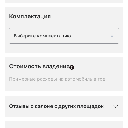
Комплектация
Выберите комплектацию
Стоимость владения
Примерные расходы на автомобиль в год
Отзывы о салоне с других площадок