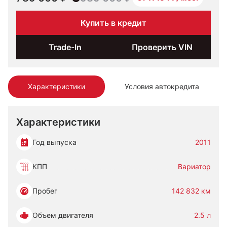
Купить в кредит
Trade-In
Проверить VIN
Характеристики
Условия автокредита
Характеристики
Год выпуска
2011
КПП
Вариатор
Пробег
142 832 км
Объем двигателя
2.5 л