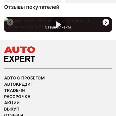
Отзывы покупателей
Отзыв клиента
АВТО С ПРОБЕГОМ
АВТОКРЕДИТ
TRADE-IN
РАССРОЧКА
АКЦИИ
ВЫКУП
ОТЗЫВЫ