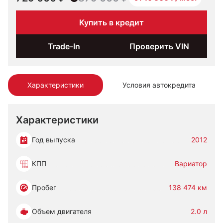
Купить в кредит
Trade-In
Проверить VIN
Характеристики
Условия автокредита
Характеристики
Год выпуска
2012
КПП
Вариатор
Пробег
138 474 км
Объем двигателя
2.0 л