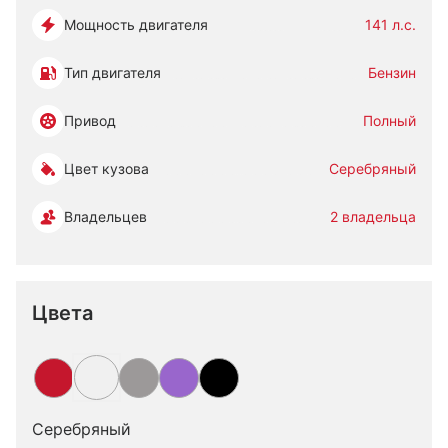
Мощность двигателя
141 л.с.
Тип двигателя
Бензин
Привод
Полный
Цвет кузова
Серебряный
Владельцев
2 владельца
Цвета
Серебряный