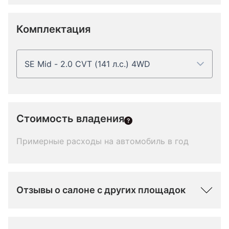
Комплектация
SE Mid - 2.0 CVT (141 л.с.) 4WD
Стоимость владения
Примерные расходы на автомобиль в год
Отзывы о салоне с других площадок