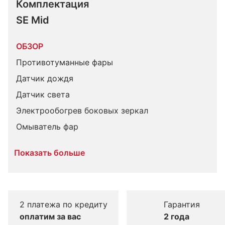
Комплектация 
SE Mid
ОБЗОР
Противотуманные фары
Датчик дождя
Датчик света
Электрообогрев боковых зеркал
Омыватель фар
Показать больше
2 платежа по кредиту
Гарантия
оплатим за вас
2 года