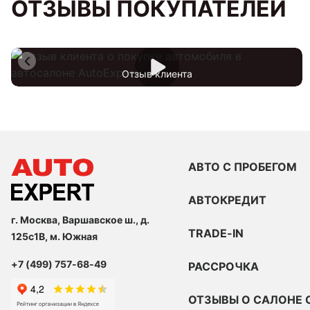
ОТЗЫВЫ ПОКУПАТЕЛЕЙ
Отзыв клиента
АВТО С ПРОБЕГОМ
АВТОКРЕДИТ
г. Москва, Варшавское ш., д.
TRADE-IN
125с1В, м. Южная
+7 (499) 757-68-49
РАССРОЧКА
ОТЗЫВЫ О САЛОНЕ 