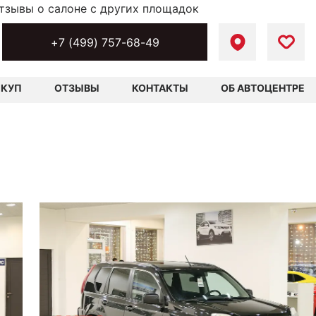
тзывы о салоне с других площадок
+7 (499) 757-68-49
ЫКУП
ОТЗЫВЫ
КОНТАКТЫ
ОБ АВТОЦЕНТРЕ