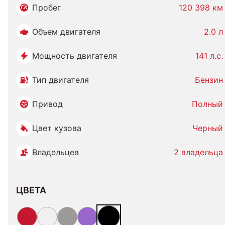
Пробег
120 398 км
Объем двигателя
2.0 л
Мощность двигателя
141 л.с.
Тип двигателя
Бензин
Привод
Полный
Цвет кузова
Черный
Владельцев
2 владельца
ЦВЕТА