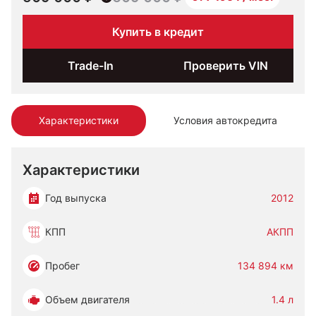
Купить в кредит
Trade-In
Проверить VIN
Характеристики
Условия автокредита
Характеристики
Год выпуска
2012
КПП
АКПП
Пробег
134 894 км
Объем двигателя
1.4 л