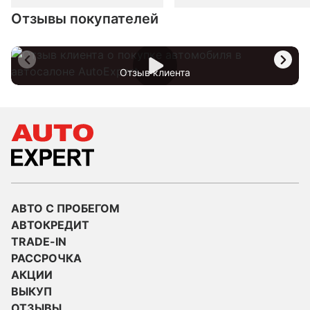
Отзывы покупателей
Отзыв клиента
АВТО С ПРОБЕГОМ
АВТОКРЕДИТ
TRADE-IN
РАССРОЧКА
АКЦИИ
ВЫКУП
ОТЗЫВЫ