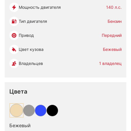
Мощность двигателя
140 л.с.
Тип двигателя
Бензин
Привод
Передний
Цвет кузова
Бежевый
Владельцев
1 владелец
Цвета
Бежевый