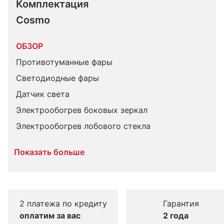
Комплектация 
Cosmo
ОБЗОР
Противотуманные фары
Светодиодные фары
Датчик света
Электрообогрев боковых зеркал
Электрообогрев лобового стекла
Показать больше
2 платежа по кредиту
Гарантия
оплатим за вас
2 года