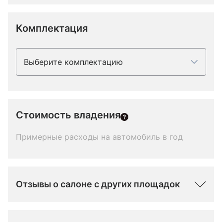
Комплектация
Выберите комплектацию
Стоимость владения
Примерные расходы на автомобиль в год
Отзывы о салоне с других площадок