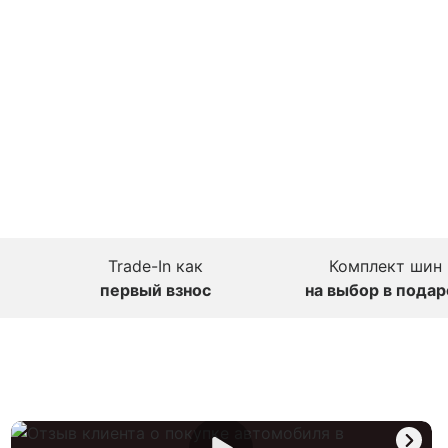
Trade-In как
Комплект шин
первый взнос
на выбор в подар