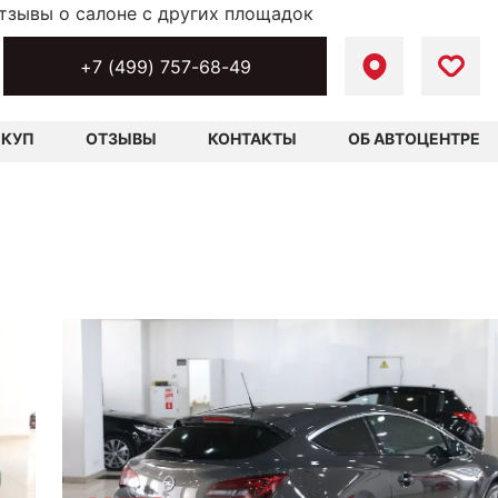
тзывы о салоне с других площадок
+7 (499) 757-68-49
ЫКУП
ОТЗЫВЫ
КОНТАКТЫ
ОБ АВТОЦЕНТРЕ