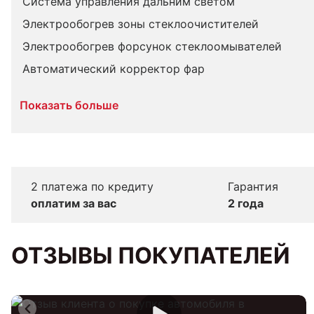
Система управления дальним светом
Электрообогрев зоны стеклоочистителей
Электрообогрев форсунок стеклоомывателей
Автоматический корректор фар
Показать больше
2 платежа по кредиту
Гарантия
оплатим за вас
2 года
ОТЗЫВЫ ПОКУПАТЕЛЕЙ