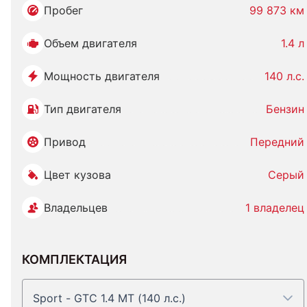
Пробег
99 873 км
Объем двигателя
1.4 л
Мощность двигателя
140 л.с.
Тип двигателя
Бензин
Привод
Передний
Цвет кузова
Серый
Владельцев
1 владелец
КОМПЛЕКТАЦИЯ
Sport - GTC 1.4 MT (140 л.с.)