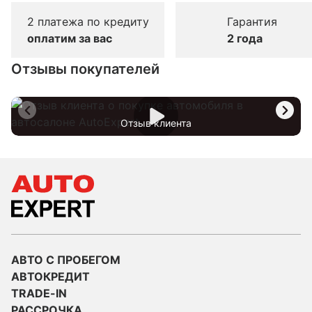
2 платежа по кредиту
Гарантия
оплатим за вас
2 года
Отзывы покупателей
Отзыв клиента
АВТО С ПРОБЕГОМ
АВТОКРЕДИТ
TRADE-IN
РАССРОЧКА