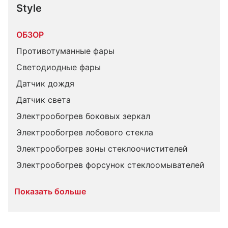
Style
ОБЗОР
Противотуманные фары
Светодиодные фары
Датчик дождя
Датчик света
Электрообогрев боковых зеркал
Электрообогрев лобового стекла
Электрообогрев зоны стеклоочистителей
Электрообогрев форсунок стеклоомывателей
Показать больше