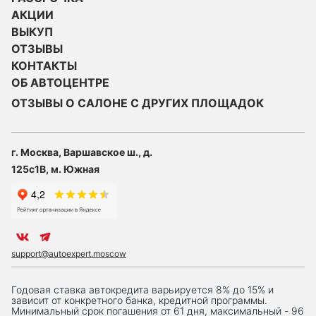
АКЦИИ
ВЫКУП
ОТЗЫВЫ
КОНТАКТЫ
ОБ АВТОЦЕНТРЕ
ОТЗЫВЫ О САЛОНЕ С ДРУГИХ ПЛОЩАДОК
г. Москва, Варшавское ш., д.
125с1В, м. Южная
support@autoexpert.moscow
Годовая ставка автокредита варьируется 8% до 15% и
зависит от конкретного банка, кредитной программы.
Минимальный срок погашения от 61 дня, максимальный - 96