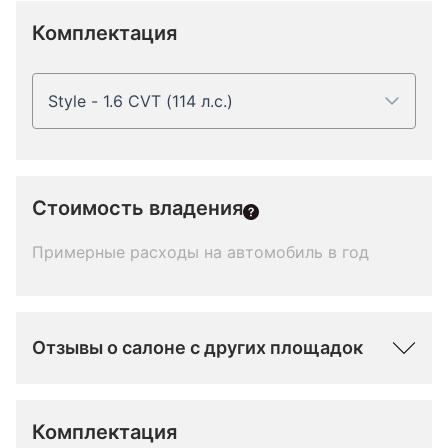
Комплектация
Style - 1.6 CVT (114 л.с.)
Стоимость владения
Примерные расходы на автомобиль в год
Отзывы о салоне с других площадок
Комплектация 