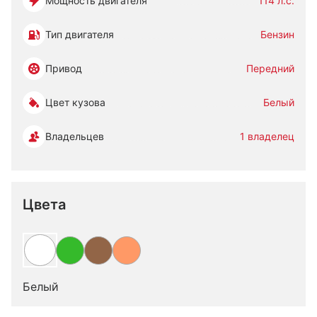
Мощность двигателя
114 л.с.
Тип двигателя
Бензин
Привод
Передний
Цвет кузова
Белый
Владельцев
1 владелец
Цвета
Белый