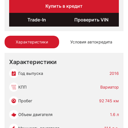
Купить в кредит
Trade-In
Проверить VIN
Характеристики
Условия автокредита
Характеристики
Год выпуска
2016
КПП
Вариатор
Пробег
92 745 км
Объем двигателя
1.6 л