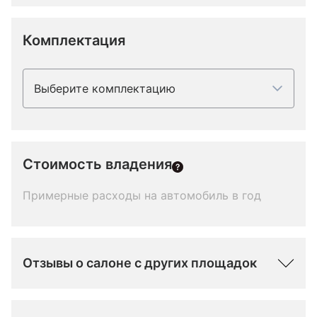
Комплектация
Выберите комплектацию
Стоимость владения
Примерные расходы на автомобиль в год
Отзывы о салоне с других площадок