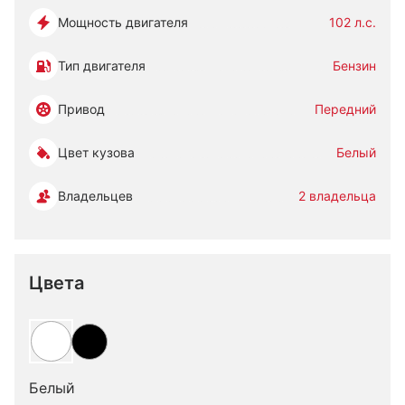
Мощность двигателя
102 л.с.
Тип двигателя
Бензин
Привод
Передний
Цвет кузова
Белый
Владельцев
2 владельца
Цвета
Белый