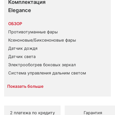
Комплектация 
Elegance
ОБЗОР
Противотуманные фары
Ксеноновые/Биксеноновые фары
Датчик дождя
Датчик света
Электрообогрев боковых зеркал
Система управления дальним светом
Показать больше
2 платежа по кредиту
Гарантия