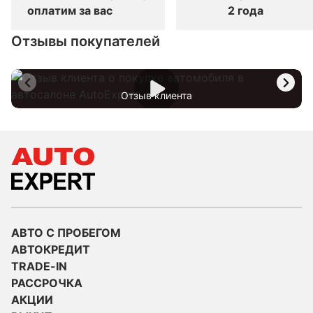
оплатим за вас
2 года
Отзывы покупателей
Отзыв клиента
АВТО С ПРОБЕГОМ
АВТОКРЕДИТ
TRADE-IN
РАССРОЧКА
АКЦИИ