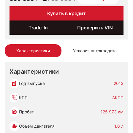
Купить в кредит
Trade-In
Проверить VIN
Характеристики
Условия автокредита
Характеристики
Год выпуска
2013
КПП
АКПП
Пробег
125 973 км
Объем двигателя
1.6 л