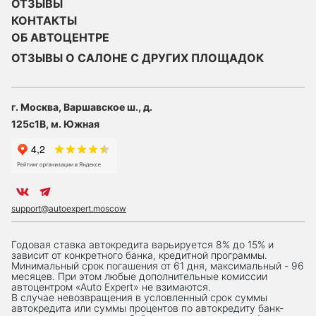
ОТЗЫВЫ
КОНТАКТЫ
ОБ АВТОЦЕНТРЕ
ОТЗЫВЫ О САЛОНЕ С ДРУГИХ ПЛОЩАДОК
г. Москва, Варшавское ш., д.
125с1В, м. Южная
support@autoexpert.moscow
Годовая ставка автокредита варьируется 8% до 15% и
зависит от конкретного банка, кредитной программы.
Минимальный срок погашения от 61 дня, максимальный - 96
месяцев. При этом любые дополнительные комиссии
автоцентром «Auto Expert» не взимаются.
В случае невозвращения в условленный срок суммы
автокредита или суммы процентов по автокредиту банк-