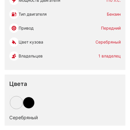
Мощность двигателя
110 л.с.
Тип двигателя
Бензин
Привод
Передний
Цвет кузова
Серебряный
Владельцев
1 владелец
Цвета
Серебряный