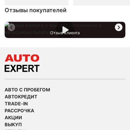
Отзывы покупателей
Отзыв клиента
АВТО С ПРОБЕГОМ
АВТОКРЕДИТ
TRADE-IN
РАССРОЧКА
АКЦИИ
ВЫКУП