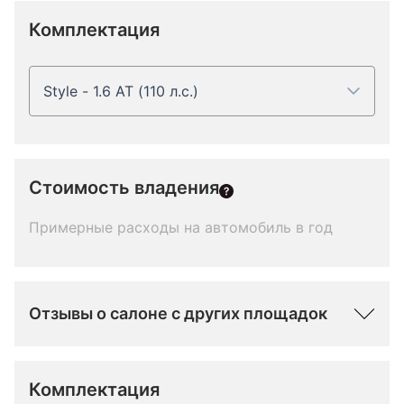
Комплектация
Style - 1.6 AT (110 л.с.)
Стоимость владения
Примерные расходы на автомобиль в год
Отзывы о салоне с других площадок
Комплектация 