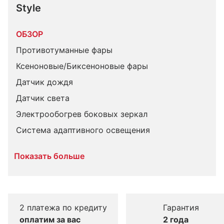
Style
ОБЗОР
Противотуманные фары
Ксеноновые/Биксеноновые фары
Датчик дождя
Датчик света
Электрообогрев боковых зеркал
Система адаптивного освещения
Показать больше
2 платежа по кредиту
Гарантия
оплатим за вас
2 года