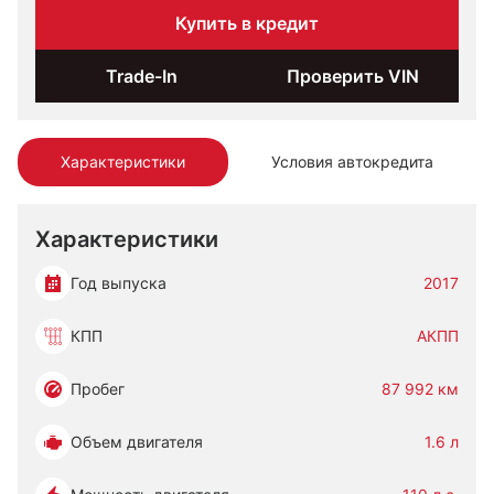
Купить в кредит
Trade-In
Проверить VIN
Характеристики
Условия автокредита
Характеристики
Год выпуска
2017
КПП
АКПП
Пробег
87 992 км
Объем двигателя
1.6 л