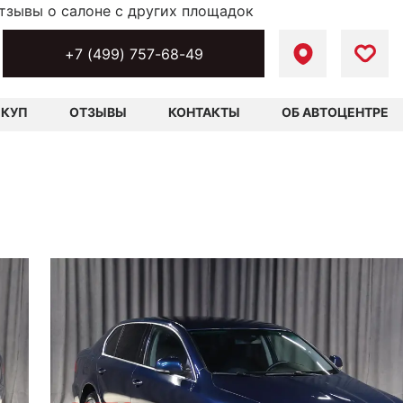
тзывы о салоне с других площадок
+7 (499) 757-68-49
ЫКУП
ОТЗЫВЫ
КОНТАКТЫ
ОБ АВТОЦЕНТРЕ