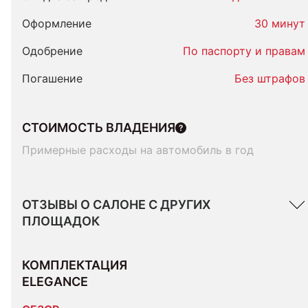
Оформление
30 минут
Одобрение
По паспорту и правам
Погашение
Без штрафов
СТОИМОСТЬ ВЛАДЕНИЯ
Примерные расходы на автомобиль в год
ОТЗЫВЫ О САЛОНЕ С ДРУГИХ
ПЛОЩАДОК
КОМПЛЕКТАЦИЯ 
ELEGANCE