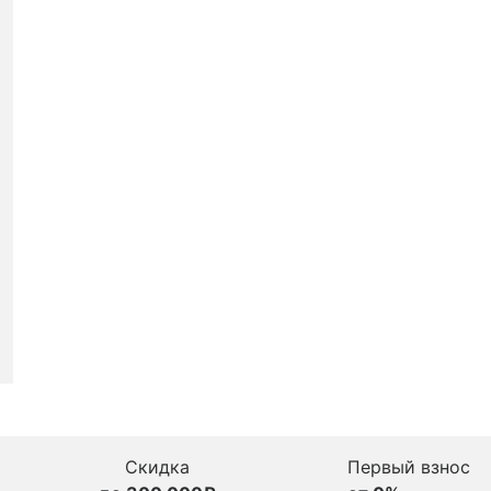
Скидка
Первый взнос