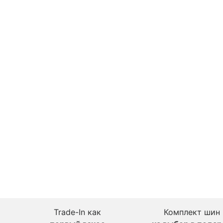
Trade-In как
Комплект шин