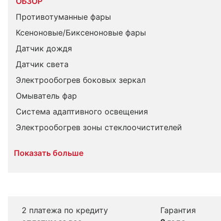
ОБЗОР
Противотуманные фары
Ксеноновые/Биксеноновые фары
Датчик дождя
Датчик света
Электрообогрев боковых зеркал
Омыватель фар
Система адаптивного освещения
Электрообогрев зоны стеклоочистителей
Показать больше
2 платежа по кредиту
Гарантия