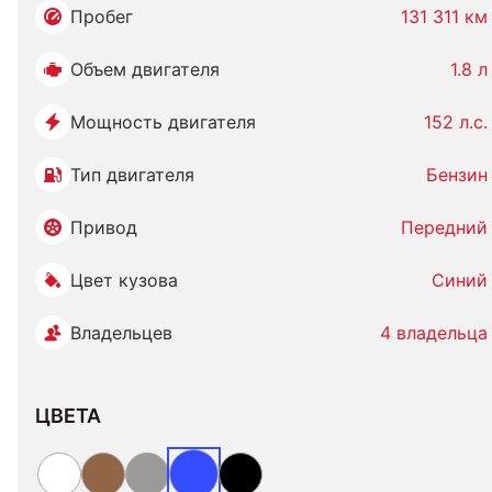
Пробег
131 311 км
Объем двигателя
1.8 л
Мощность двигателя
152 л.с.
Тип двигателя
Бензин
Привод
Передний
Цвет кузова
Синий
Владельцев
4 владельца
ЦВЕТА