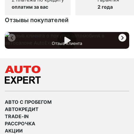
оплатим за вас
2 года
Отзывы покупателей
Отзыв клиента
АВТО С ПРОБЕГОМ
АВТОКРЕДИТ
TRADE-IN
РАССРОЧКА
АКЦИИ