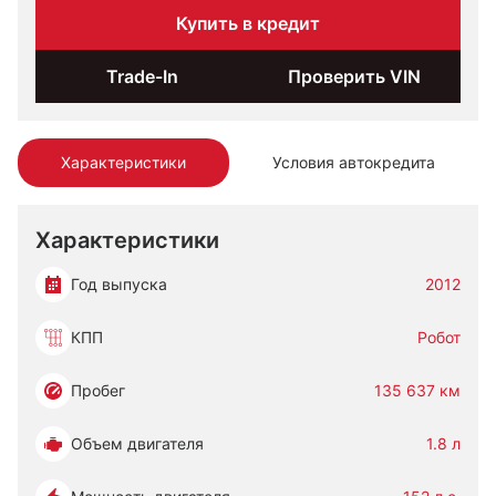
Купить в кредит
Trade-In
Проверить VIN
Характеристики
Условия автокредита
Характеристики
Год выпуска
2012
КПП
Робот
Пробег
135 637 км
Объем двигателя
1.8 л