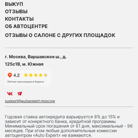
ВЫКУП
ОТЗЫВЫ
КОНТАКТЫ
ОБ АВТОЦЕНТРЕ
ОТЗЫВЫ О САЛОНЕ С ДРУГИХ ПЛОЩАДОК
г. Москва, Варшавское ш., д.
125с1В, м. Южная
support@autoexpert.moscow
Годовая ставка автокредита варьируется 8% до 15% и
зависит от конкретного банка, кредитной программы.
Минимальный срок погашения от 61 дня, максимальный - 96
месяцев. При этом любые дополнительные комиссии
автоцентром «Auto Expert» не взимаются.