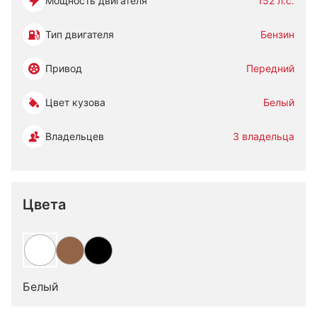
Мощность двигателя
152 л.с.
Тип двигателя
Бензин
Привод
Передний
Цвет кузова
Белый
Владельцев
3 владельца
Цвета
Белый