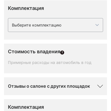
Комплектация
Выберите комплектацию
Стоимость владения
Примерные расходы на автомобиль в год
Отзывы о салоне с других площадок
Комплектация 