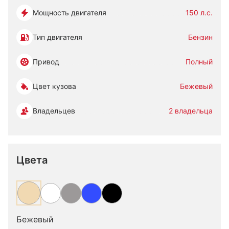
Мощность двигателя
150 л.с.
Тип двигателя
Бензин
Привод
Полный
Цвет кузова
Бежевый
Владельцев
2 владельца
Цвета
Бежевый