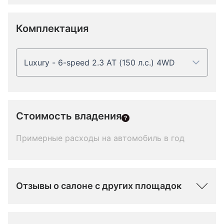
Комплектация
Luxury - 6-speed 2.3 AT (150 л.с.) 4WD
Стоимость владения
Примерные расходы на автомобиль в год
Отзывы о салоне с других площадок