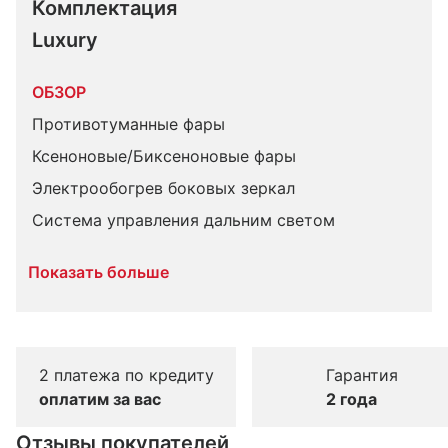
Комплектация 
Luxury
ОБЗОР
Противотуманные фары
Ксеноновые/Биксеноновые фары
Электрообогрев боковых зеркал
Система управления дальним светом
Показать больше
2 платежа по кредиту
Гарантия
оплатим за вас
2 года
Отзывы покупателей