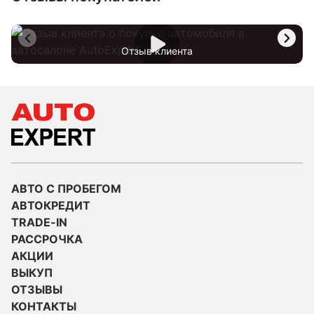
Отзыв клиента
АВТО С ПРОБЕГОМ
АВТОКРЕДИТ
TRADE-IN
РАССРОЧКА
АКЦИИ
ВЫКУП
ОТЗЫВЫ
КОНТАКТЫ