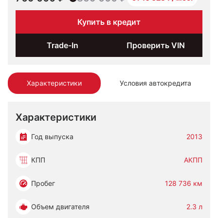
Купить в кредит
Trade-In
Проверить VIN
Характеристики
Условия автокредита
Характеристики
Год выпуска
2013
КПП
АКПП
Пробег
128 736 км
Объем двигателя
2.3 л