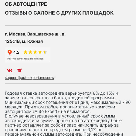
ОБ АВТОЦЕНТРЕ
ОТЗЫВЫ О САЛОНЕ С ДРУГИХ ПЛОЩАДОК
г. Москва, Варшавское ш., д.
125с1В, м. Южная
support@autoexpert.moscow
Годовая ставка автокредита варьируется 8% до 15% и
зависит от конкретного банка, кредитной программы.
Минимальный срок погашения от 61 дня, максимальный - 96
месяцев. При этом любые дополнительные комиссии
автоцентром «Auto Expert» не взимаются.
В случае невозвращения в условленный срок суммы
автокредита или суммы процентов по автокредиту банк-
партнер оставляет за собой право начислить штраф за
просрочку платежа в среднем размере 0,1% от
первоначальной суммы автокредита. При несоблюдении