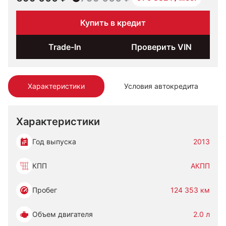
Купить в кредит
Trade-In
Проверить VIN
Характеристики
Условия автокредита
Характеристики
Год выпуска
2013
КПП
АКПП
Пробег
124 353 км
Объем двигателя
2.0 л