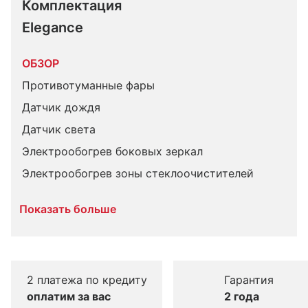
Комплектация 
Elegance
ОБЗОР
Противотуманные фары
Датчик дождя
Датчик света
Электрообогрев боковых зеркал
Электрообогрев зоны стеклоочистителей
Показать больше
2 платежа по кредиту
Гарантия
оплатим за вас
2 года