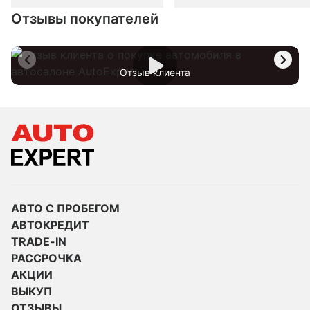
Отзывы покупателей
Отзыв клиента
АВТО С ПРОБЕГОМ
АВТОКРЕДИТ
TRADE-IN
РАССРОЧКА
АКЦИИ
ВЫКУП
ОТЗЫВЫ