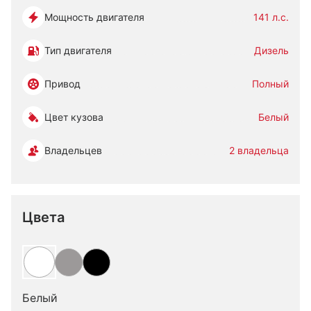
Мощность двигателя
141 л.с.
Тип двигателя
Дизель
Привод
Полный
Цвет кузова
Белый
Владельцев
2 владельца
Цвета
Белый