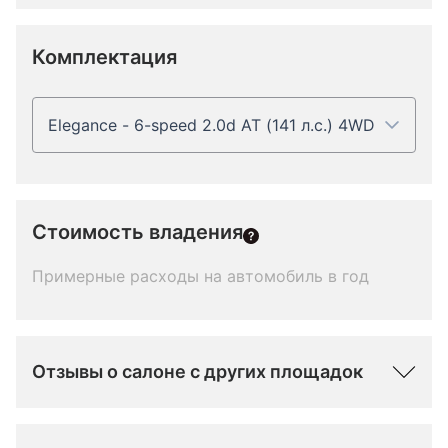
Комплектация
Elegance - 6-speed 2.0d AT (141 л.с.) 4WD
Стоимость владения
Примерные расходы на автомобиль в год
Отзывы о салоне с других площадок