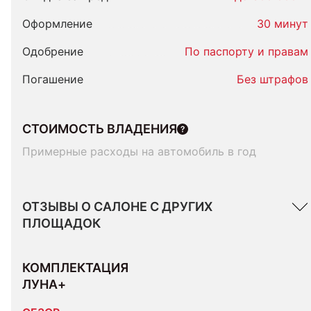
Оформление
30 минут
Одобрение
По паспорту и правам
Погашение
Без штрафов
СТОИМОСТЬ ВЛАДЕНИЯ
Примерные расходы на автомобиль в год
ОТЗЫВЫ О САЛОНЕ С ДРУГИХ
ПЛОЩАДОК
КОМПЛЕКТАЦИЯ 
ЛУНА+