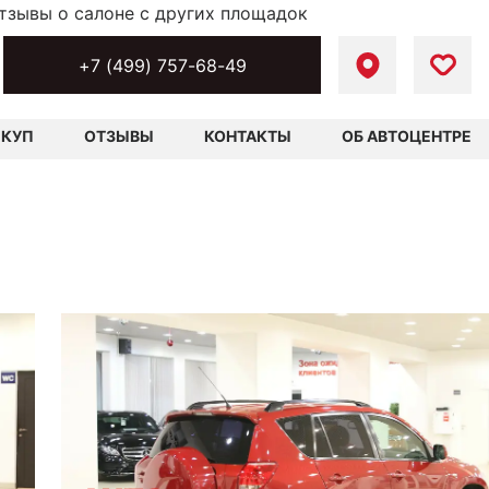
тзывы о салоне с других площадок
+7 (499) 757-68-49
ЫКУП
ОТЗЫВЫ
КОНТАКТЫ
ОБ АВТОЦЕНТРЕ