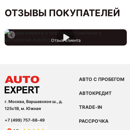
ОТЗЫВЫ ПОКУПАТЕЛЕЙ
Отзыв клиента
АВТО С ПРОБЕГОМ
АВТОКРЕДИТ
г. Москва, Варшавское ш., д.
TRADE-IN
125с1В, м. Южная
+7 (499) 757-68-49
РАССРОЧКА