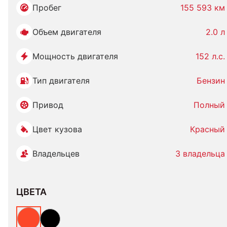
Пробег
155 593 км
Объем двигателя
2.0 л
Мощность двигателя
152 л.с.
Тип двигателя
Бензин
Привод
Полный
Цвет кузова
Красный
Владельцев
3 владельца
ЦВЕТА