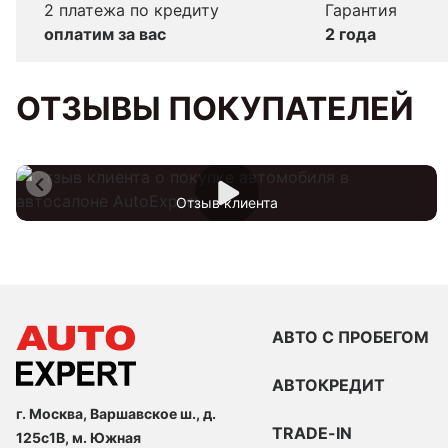
2 платежа по кредиту
Гарантия
оплатим за вас
2 года
ОТЗЫВЫ ПОКУПАТЕЛЕЙ
Отзыв клиента
АВТО С ПРОБЕГОМ
АВТОКРЕДИТ
г. Москва, Варшавское ш., д.
TRADE-IN
125с1В, м. Южная