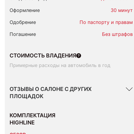
Оформление
30 минут
Одобрение
По паспорту и правам
Погашение
Без штрафов
СТОИМОСТЬ ВЛАДЕНИЯ
Примерные расходы на автомобиль в год
ОТЗЫВЫ О САЛОНЕ С ДРУГИХ
ПЛОЩАДОК
КОМПЛЕКТАЦИЯ 
HIGHLINE