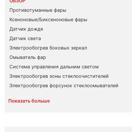
ОБЗОР
Противотуманные фары
Ксеноновые/Биксеноновые фары
Датчик дождя
Датчик света
Электрообогрев боковых зеркал
Омыватель фар
Система управления дальним светом
Электрообогрев зоны стеклоочистителей
Электрообогрев форсунок стеклоомывателей
Показать больше