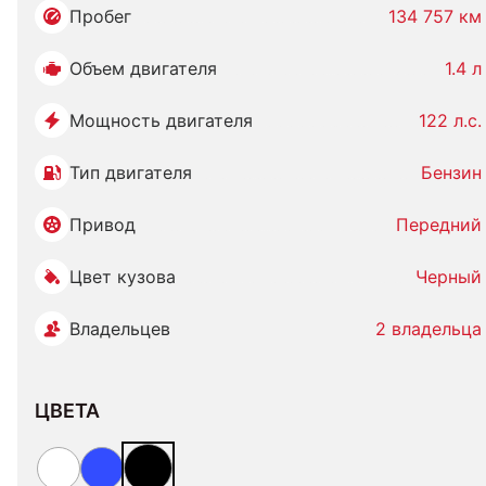
Пробег
134 757 км
Объем двигателя
1.4 л
Мощность двигателя
122 л.с.
Тип двигателя
Бензин
Привод
Передний
Цвет кузова
Черный
Владельцев
2 владельца
ЦВЕТА