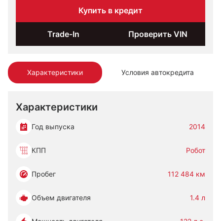
Купить в кредит
Trade-In
Проверить VIN
Характеристики
Условия автокредита
Характеристики
Год выпуска
2014
КПП
Робот
Пробег
112 484 км
Объем двигателя
1.4 л