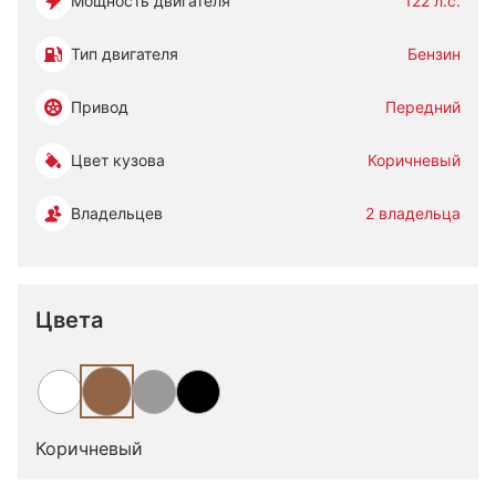
Мощность двигателя
122 л.с.
Тип двигателя
Бензин
Привод
Передний
Цвет кузова
Коричневый
Владельцев
2 владельца
Цвета
Коричневый