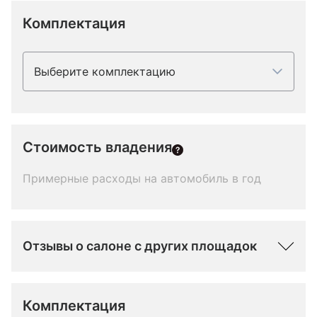
Комплектация
Выберите комплектацию
Стоимость владения
Примерные расходы на автомобиль в год
Отзывы о салоне с других площадок
Комплектация 