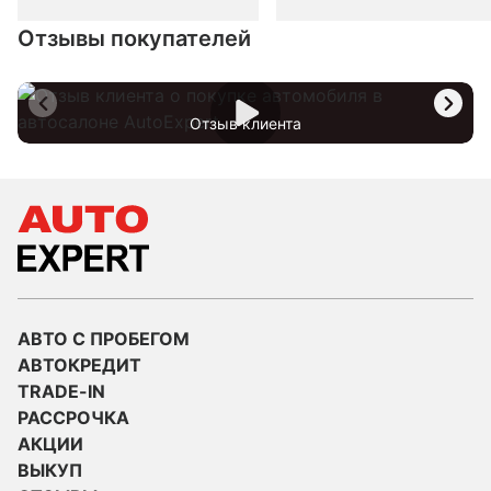
Отзывы покупателей
Отзыв клиента
АВТО С ПРОБЕГОМ
АВТОКРЕДИТ
TRADE-IN
РАССРОЧКА
АКЦИИ
ВЫКУП