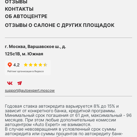
ОТЗЫВЫ
КОНТАКТЫ
ОБ АВТОЦЕНТРЕ
ОТЗЫВЫ О САЛОНЕ С ДРУГИХ ПЛОЩАДОК
г. Москва, Варшавское ш., д.
125с1В, м. Южная
support@autoexpert.moscow
Годовая ставка автокредита варьируется 8% до 15% и
зависит от конкретного банка, кредитной программы.
Минимальный срок погашения от 61 дня, максимальный - 96
месяцев. При этом любые дополнительные комиссии
автоцентром «Auto Expert» не взимаются.
В случае невозвращения в условленный срок суммы
автокредита или суммы процентов по автокредиту банк-