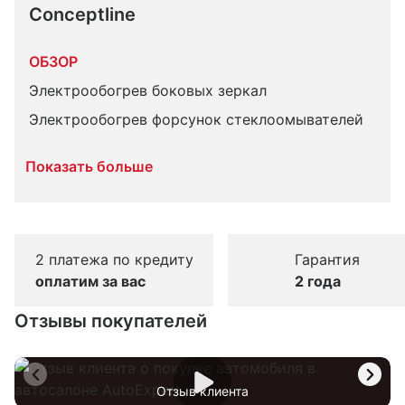
Conceptline
ОБЗОР
Электрообогрев боковых зеркал
Электрообогрев форсунок стеклоомывателей
Показать больше
2 платежа по кредиту
Гарантия
оплатим за вас
2 года
Отзывы покупателей
Отзыв клиента