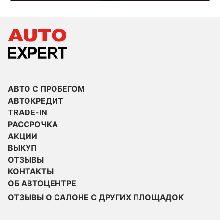
АВТО С ПРОБЕГОМ
АВТОКРЕДИТ
TRADE-IN
РАССРОЧКА
АКЦИИ
ВЫКУП
ОТЗЫВЫ
КОНТАКТЫ
ОБ АВТОЦЕНТРЕ
ОТЗЫВЫ О САЛОНЕ С ДРУГИХ ПЛОЩАДОК