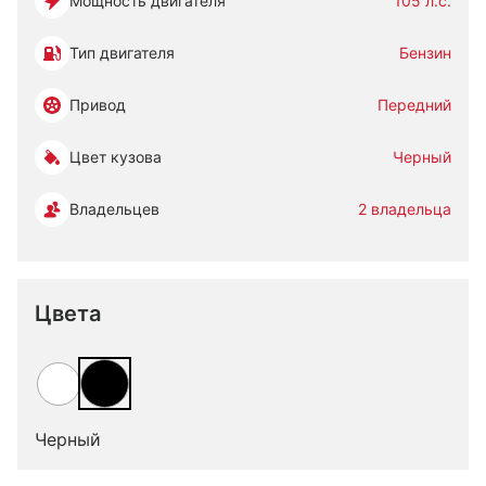
Мощность двигателя
105 л.с.
Тип двигателя
Бензин
Привод
Передний
Цвет кузова
Черный
Владельцев
2 владельца
Цвета
Черный