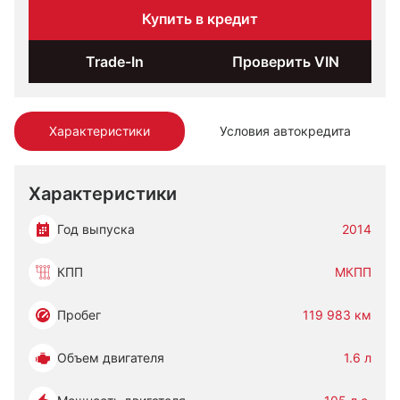
Купить в кредит
Trade-In
Проверить VIN
Характеристики
Условия автокредита
Характеристики
Год выпуска
2014
КПП
МКПП
Пробег
119 983 км
Объем двигателя
1.6 л