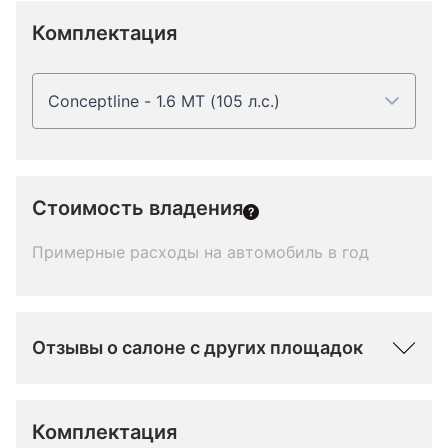
Комплектация
Conceptline - 1.6 MT (105 л.с.)
Стоимость владения
Примерные расходы на автомобиль в год
Отзывы о салоне с других площадок
Комплектация 