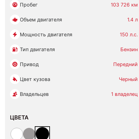
Пробег
103 726 км
Объем двигателя
1.4 л
Мощность двигателя
150 л.с.
Тип двигателя
Бензин
Привод
Передний
Цвет кузова
Черный
Владельцев
1 владелец
ЦВЕТА