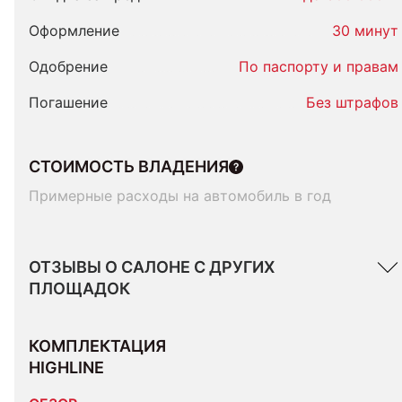
Оформление
30 минут
Одобрение
По паспорту и правам
Погашение
Без штрафов
СТОИМОСТЬ ВЛАДЕНИЯ
Примерные расходы на автомобиль в год
ОТЗЫВЫ О САЛОНЕ С ДРУГИХ
ПЛОЩАДОК
КОМПЛЕКТАЦИЯ 
HIGHLINE