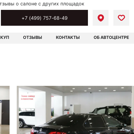
тзывы о салоне с других площадок
+7 (499) 757-68-49
ЫКУП
ОТЗЫВЫ
КОНТАКТЫ
ОБ АВТОЦЕНТРЕ