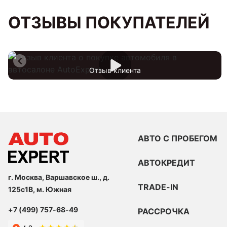
ОТЗЫВЫ ПОКУПАТЕЛЕЙ
Отзыв клиента
АВТО С ПРОБЕГОМ
АВТОКРЕДИТ
г. Москва, Варшавское ш., д.
TRADE-IN
125с1В, м. Южная
+7 (499) 757-68-49
РАССРОЧКА