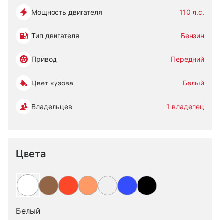
Мощность двигателя
110 л.с.
Тип двигателя
Бензин
Привод
Передний
Цвет кузова
Белый
Владельцев
1 владелец
Цвета
Белый