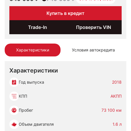
Купить в кредит
Trade-In
Проверить VIN
Характеристики
Условия автокредита
Характеристики
Год выпуска
2018
КПП
АКПП
Пробег
73 100 км
Объем двигателя
1.6 л