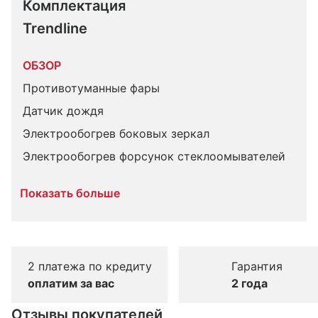
Комплектация 
Trendline
ОБЗОР
Противотуманные фары
Датчик дождя
Электрообогрев боковых зеркал
Электрообогрев форсунок стеклоомывателей
Показать больше
2 платежа по кредиту
Гарантия
оплатим за вас
2 года
Отзывы покупателей