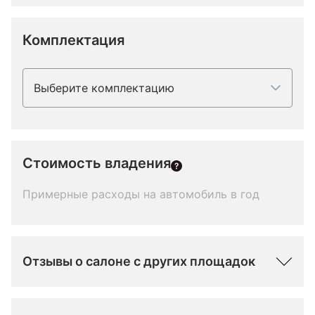
Комплектация
Выберите комплектацию
Стоимость владения
Примерные расходы на автомобиль в год
Отзывы о салоне с других площадок