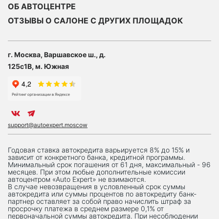
ОБ АВТОЦЕНТРЕ
ОТЗЫВЫ О САЛОНЕ С ДРУГИХ ПЛОЩАДОК
г. Москва, Варшавское ш., д.
125с1В, м. Южная
support@autoexpert.moscow
Годовая ставка автокредита варьируется 8% до 15% и
зависит от конкретного банка, кредитной программы.
Минимальный срок погашения от 61 дня, максимальный - 96
месяцев. При этом любые дополнительные комиссии
автоцентром «Auto Expert» не взимаются.
В случае невозвращения в условленный срок суммы
автокредита или суммы процентов по автокредиту банк-
партнер оставляет за собой право начислить штраф за
просрочку платежа в среднем размере 0,1% от
первоначальной суммы автокредита. При несоблюдении