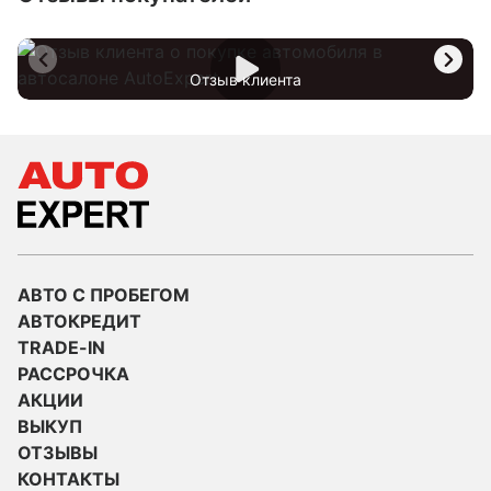
Отзыв клиента
АВТО С ПРОБЕГОМ
АВТОКРЕДИТ
TRADE-IN
РАССРОЧКА
АКЦИИ
ВЫКУП
ОТЗЫВЫ
КОНТАКТЫ