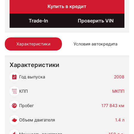
Купить в кредит
Trade-In
Проверить VIN
Характеристики
Условия автокредита
Характеристики
Год выпуска
2008
КПП
МКПП
Пробег
177 843 км
Объем двигателя
1.4 л