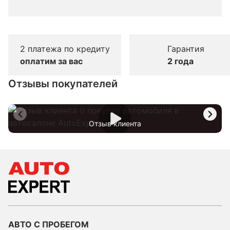
2 платежа по кредиту
Гарантия
оплатим за вас
2 года
Отзывы покупателей
Отзыв клиента
АВТО С ПРОБЕГОМ