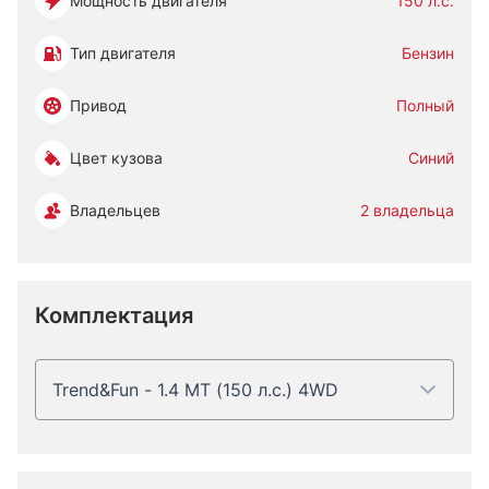
Мощность двигателя
150 л.с.
Тип двигателя
Бензин
Привод
Полный
Цвет кузова
Синий
Владельцев
2 владельца
Комплектация
Trend&Fun - 1.4 MT (150 л.с.) 4WD