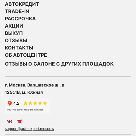
АВТОКРЕДИТ
TRADE-IN
РАССРОЧКА
АКЦИИ
ВЫКУП
ОТЗЫВЫ
КОНТАКТЫ
ОБ АВТОЦЕНТРЕ
ОТЗЫВЫ О САЛОНЕ С ДРУГИХ ПЛОЩАДОК
г. Москва, Варшавское ш., д.
125с1В, м. Южная
support@autoexpert.moscow