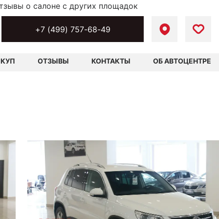
тзывы о салоне с других площадок
+7 (499) 757-68-49
ЫКУП
ОТЗЫВЫ
КОНТАКТЫ
ОБ АВТОЦЕНТРЕ