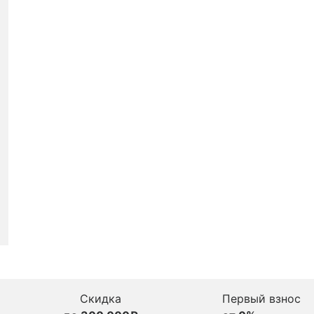
Скидка
Первый взнос