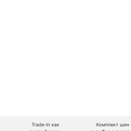
Trade-In как
Комплект шин