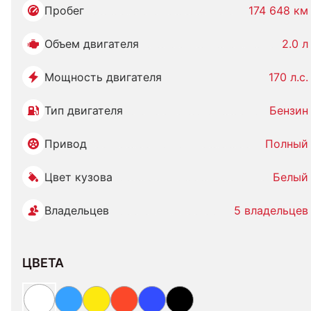
Пробег
174 648 км
Объем двигателя
2.0 л
Мощность двигателя
170 л.с.
Тип двигателя
Бензин
Привод
Полный
Цвет кузова
Белый
Владельцев
5 владельцев
ЦВЕТА