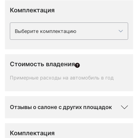
Комплектация
Выберите комплектацию
Стоимость владения
Примерные расходы на автомобиль в год
Отзывы о салоне с других площадок
Комплектация 