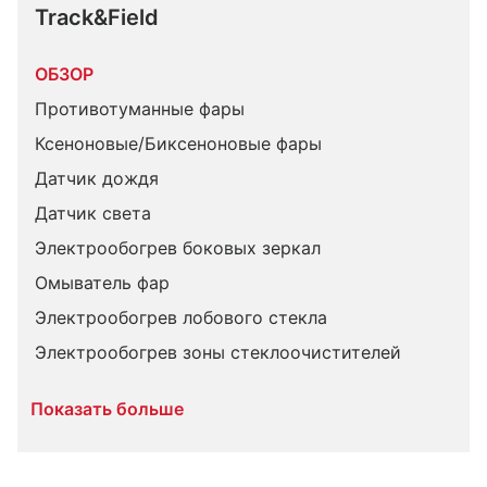
Track&Field
ОБЗОР
Противотуманные фары
Ксеноновые/Биксеноновые фары
Датчик дождя
Датчик света
Электрообогрев боковых зеркал
Омыватель фар
Электрообогрев лобового стекла
Электрообогрев зоны стеклоочистителей
Показать больше