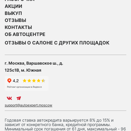
АКЦИИ
ВЫКУП
ОТЗЫВЫ
КОНТАКТЫ
ОБ АВТОЦЕНТРЕ
ОТЗЫВЫ О САЛОНЕ С ДРУГИХ ПЛОЩАДОК
г. Москва, Варшавское ш., д.
125с1В, м. Южная
support@autoexpert.moscow
Годовая ставка автокредита варьируется 8% до 15% и
зависит от конкретного банка, кредитной программы.
Минимальный срок погашения от 61 дня, максимальный - 96