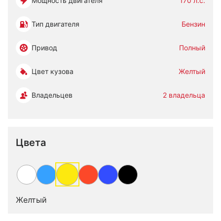
Мощность двигателя
170 л.с.
Тип двигателя
Бензин
Привод
Полный
Цвет кузова
Желтый
Владельцев
2 владельца
Цвета
Желтый