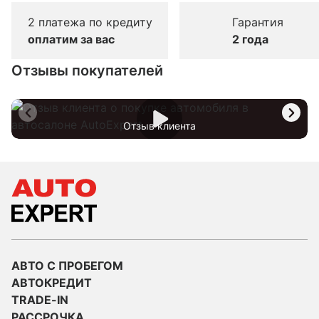
2 платежа по кредиту
Гарантия
оплатим за вас
2 года
Отзывы покупателей
Отзыв клиента
АВТО С ПРОБЕГОМ
АВТОКРЕДИТ
TRADE-IN
РАССРОЧКА