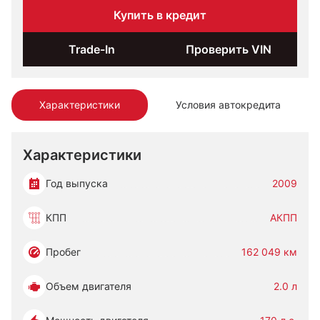
Купить в кредит
Trade-In
Проверить VIN
Характеристики
Условия автокредита
Характеристики
Год выпуска
2009
КПП
АКПП
Пробег
162 049 км
Объем двигателя
2.0 л