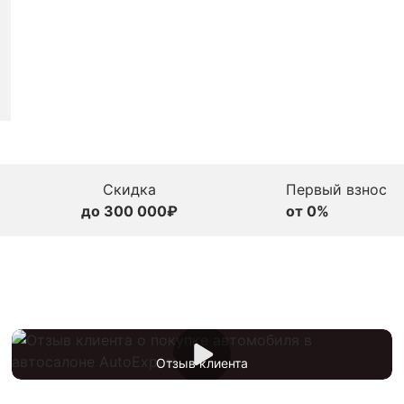
Скидка
Первый взнос
до 300 000₽
от 0%
Отзыв клиента