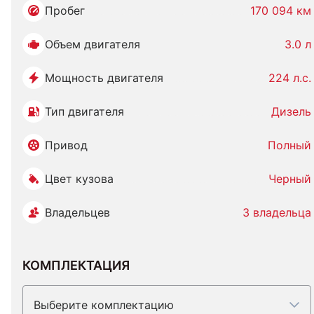
Пробег
170 094 км
Объем двигателя
3.0 л
Мощность двигателя
224 л.с.
Тип двигателя
Дизель
Привод
Полный
Цвет кузова
Черный
Владельцев
3 владельца
КОМПЛЕКТАЦИЯ
Выберите комплектацию