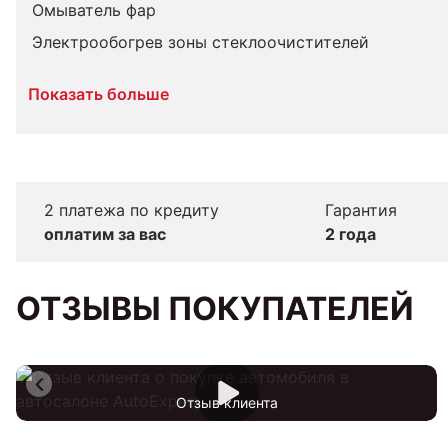
Омыватель фар
Электрообогрев зоны стеклоочистителей
Показать больше
2 платежа по кредиту
Гарантия
оплатим за вас
2 года
ОТЗЫВЫ ПОКУПАТЕЛЕЙ
Отзыв клиента