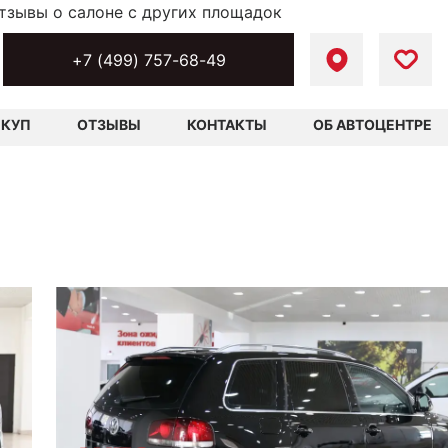
тзывы о салоне с других площадок
+7 (499) 757-68-49
ЫКУП
ОТЗЫВЫ
КОНТАКТЫ
ОБ АВТОЦЕНТРЕ