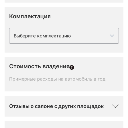
Комплектация
Выберите комплектацию
Стоимость владения
Примерные расходы на автомобиль в год
Отзывы о салоне с других площадок