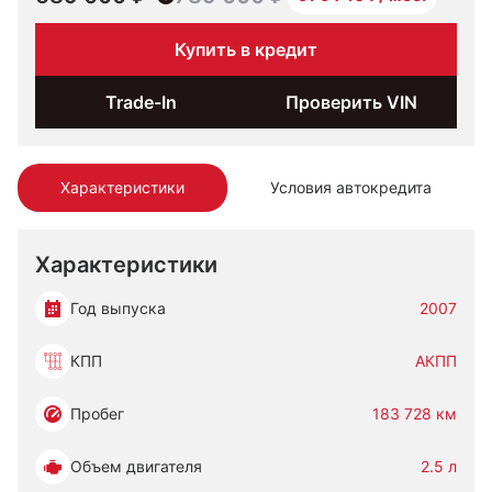
Купить в кредит
Trade-In
Проверить VIN
Характеристики
Условия автокредита
Характеристики
Год выпуска
2007
КПП
АКПП
Пробег
183 728 км
Объем двигателя
2.5 л