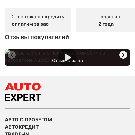
2 платежа по кредиту
Гарантия
оплатим за вас
2 года
Отзывы покупателей
Отзыв клиента
АВТО С ПРОБЕГОМ
АВТОКРЕДИТ
TRADE-IN