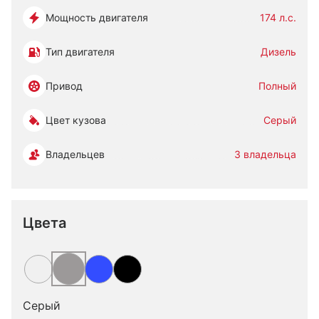
Мощность двигателя
174 л.с.
Тип двигателя
Дизель
Привод
Полный
Цвет кузова
Серый
Владельцев
3 владельца
Цвета
Серый