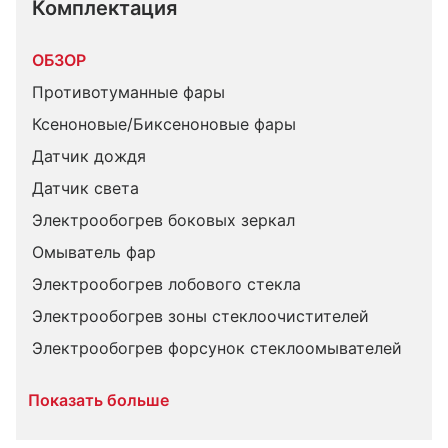
Комплектация 
ОБЗОР
Противотуманные фары
Ксеноновые/Биксеноновые фары
Датчик дождя
Датчик света
Электрообогрев боковых зеркал
Омыватель фар
Электрообогрев лобового стекла
Электрообогрев зоны стеклоочистителей
Электрообогрев форсунок стеклоомывателей
Показать больше