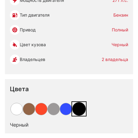
Мощность двигателя
271 л.с.
Тип двигателя
Бензин
Привод
Полный
Цвет кузова
Черный
Владельцев
2 владельца
Цвета
Черный