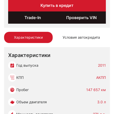
Купить в кредит
Trade-In
Проверить VIN
Характеристики
Условия автокредита
Характеристики
Год выпуска
2011
КПП
АКПП
Пробег
147 657 км
Объем двигателя
3.0 л