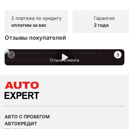
2 платежа по кредиту
Гарантия
оплатим за вас
2 года
Отзывы покупателей
Отзыв клиента
АВТО С ПРОБЕГОМ
АВТОКРЕДИТ