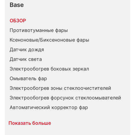
Base
ОБЗОР
Противотуманные фары
Ксеноновые/Биксеноновые фары
Датчик дождя
Датчик света
Электрообогрев боковых зеркал
Омыватель фар
Электрообогрев зоны стеклоочистителей
Электрообогрев форсунок стеклоомывателей
Автоматический корректор фар
Показать больше