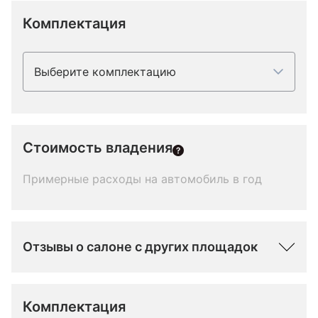
Комплектация
Выберите комплектацию
Стоимость владения
Примерные расходы на автомобиль в год
Отзывы о салоне с других площадок
Комплектация 