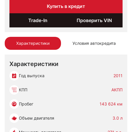
Купить в кредит
Trade-In
Проверить VIN
Характеристики
Условия автокредита
Характеристики
Год выпуска
2011
КПП
АКПП
Пробег
143 624 км
Объем двигателя
3.0 л