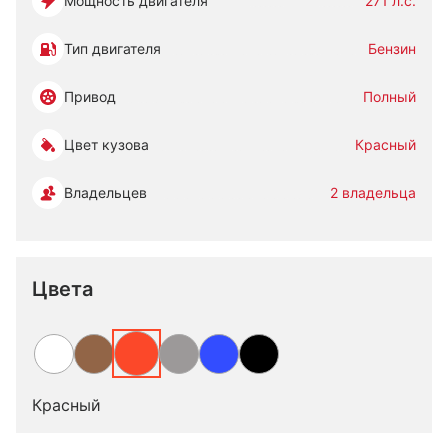
Мощность двигателя
271 л.с.
Тип двигателя
Бензин
Привод
Полный
Цвет кузова
Красный
Владельцев
2 владельца
Цвета
Красный