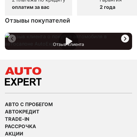
оплатим за вас
2 года
Отзывы покупателей
Отзыв клиента
АВТО С ПРОБЕГОМ
АВТОКРЕДИТ
TRADE-IN
РАССРОЧКА
АКЦИИ