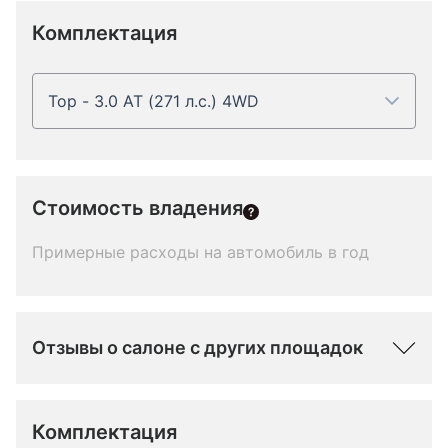
Комплектация
Top - 3.0 AT (271 л.с.) 4WD
Стоимость владения
Примерные расходы на автомобиль в год
Отзывы о салоне с других площадок
Комплектация 