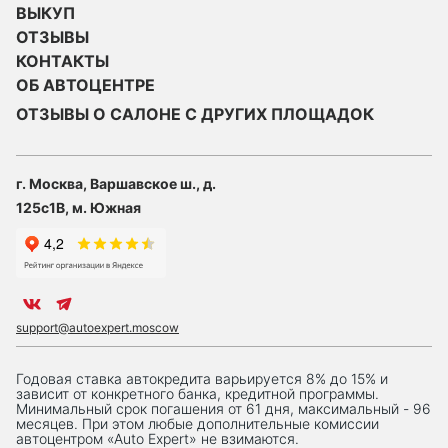
ВЫКУП
ОТЗЫВЫ
КОНТАКТЫ
ОБ АВТОЦЕНТРЕ
ОТЗЫВЫ О САЛОНЕ С ДРУГИХ ПЛОЩАДОК
г. Москва, Варшавское ш., д.
125с1В, м. Южная
support@autoexpert.moscow
Годовая ставка автокредита варьируется 8% до 15% и
зависит от конкретного банка, кредитной программы.
Минимальный срок погашения от 61 дня, максимальный - 96
месяцев. При этом любые дополнительные комиссии
автоцентром «Auto Expert» не взимаются.