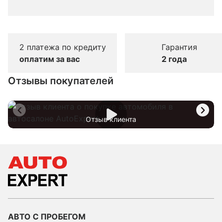
2 платежа по кредиту
Гарантия
оплатим за вас
2 года
Отзывы покупателей
Отзыв клиента
АВТО С ПРОБЕГОМ