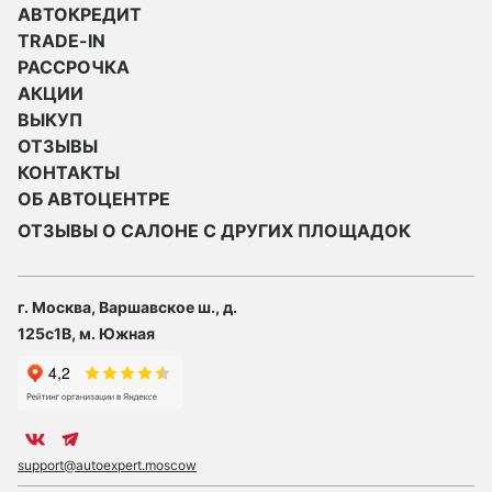
АВТОКРЕДИТ
TRADE-IN
РАССРОЧКА
АКЦИИ
ВЫКУП
ОТЗЫВЫ
КОНТАКТЫ
ОБ АВТОЦЕНТРЕ
ОТЗЫВЫ О САЛОНЕ С ДРУГИХ ПЛОЩАДОК
г. Москва, Варшавское ш., д.
125с1В, м. Южная
support@autoexpert.moscow