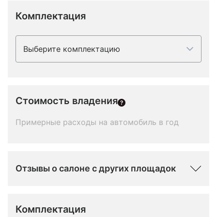
Комплектация
Выберите комплектацию
Стоимость владения
Примерные расходы на автомобиль в год
Отзывы о салоне с других площадок
Комплектация 