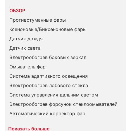
ОБЗОР
Противотуманные фары
Ксеноновые/Биксеноновые фары
Датчик дождя
Датчик света
Электрообогрев боковых зеркал
Омыватель фар
Система адаптивного освещения
Электрообогрев лобового стекла
Система управления дальним светом
Электрообогрев форсунок стеклоомывателей
Автоматический корректор фар
Показать больше