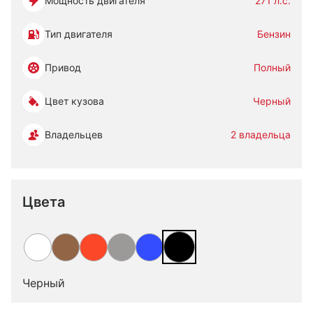
Мощность двигателя
271 л.с.
Тип двигателя
Бензин
Привод
Полный
Цвет кузова
Черный
Владельцев
2 владельца
Цвета
Черный