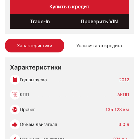
Купить в кредит
Trade-In
Проверить VIN
Характеристики
Условия автокредита
Характеристики
Год выпуска
2012
КПП
АКПП
Пробег
135 123 км
Объем двигателя
3.0 л