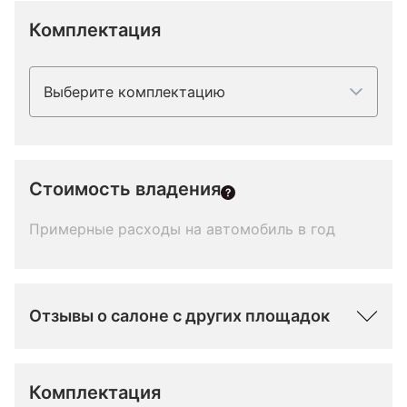
Комплектация
Выберите комплектацию
Стоимость владения
Примерные расходы на автомобиль в год
Отзывы о салоне с других площадок
Комплектация 