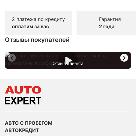
2 платежа по кредиту
Гарантия
оплатим за вас
2 года
Отзывы покупателей
Отзыв клиента
АВТО С ПРОБЕГОМ
АВТОКРЕДИТ