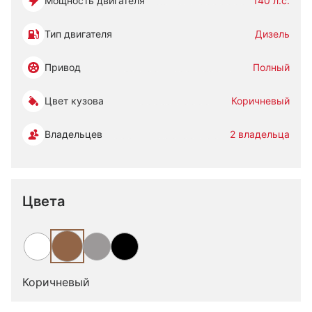
Мощность двигателя
140 л.с.
Тип двигателя
Дизель
Привод
Полный
Цвет кузова
Коричневый
Владельцев
2 владельца
Цвета
Коричневый