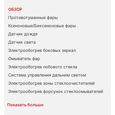
ОБЗОР
Противотуманные фары
Ксеноновые/Биксеноновые фары
Датчик дождя
Датчик света
Электрообогрев боковых зеркал
Омыватель фар
Электрообогрев лобового стекла
Система управления дальним светом
Электрообогрев зоны стеклоочистителей
Электрообогрев форсунок стеклоомывателей
Показать больше