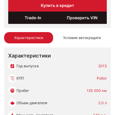
Купить в кредит
Trade-In
Проверить VIN
Характеристики
Условия автокредита
Характеристики
Год выпуска
2013
КПП
Робот
Пробег
125 000 км
Объем двигателя
2.0 л