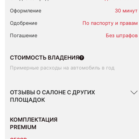
Оформление
30 минут
Одобрение
По паспорту и правам
Погашение
Без штрафов
СТОИМОСТЬ ВЛАДЕНИЯ
Примерные расходы на автомобиль в год
ОТЗЫВЫ О САЛОНЕ С ДРУГИХ
ПЛОЩАДОК
КОМПЛЕКТАЦИЯ 
PREMIUM