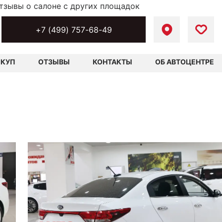
тзывы о салоне с других площадок
+7 (499) 757-68-49
ЫКУП
ОТЗЫВЫ
КОНТАКТЫ
ОБ АВТОЦЕНТРЕ