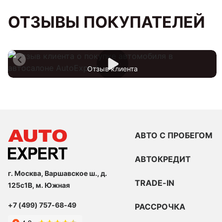
ОТЗЫВЫ ПОКУПАТЕЛЕЙ
Отзыв клиента
АВТО С ПРОБЕГОМ
АВТОКРЕДИТ
г. Москва, Варшавское ш., д.
TRADE-IN
125с1В, м. Южная
+7 (499) 757-68-49
РАССРОЧКА