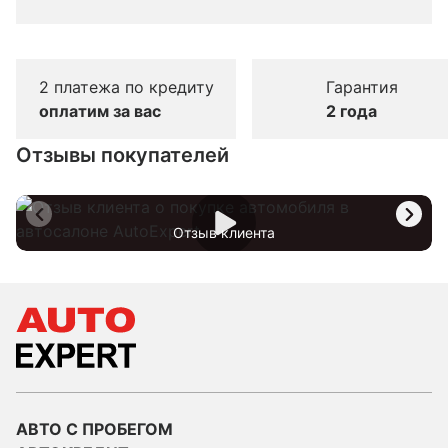
2 платежа по кредиту
Гарантия
оплатим за вас
2 года
Отзывы покупателей
Отзыв клиента
АВТО С ПРОБЕГОМ