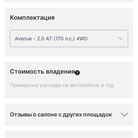
Комплектация
Avenue - 2.0 AT (170 л.с.) 4WD
Стоимость владения
Примерные расходы на автомобиль в год
Отзывы о салоне с других площадок