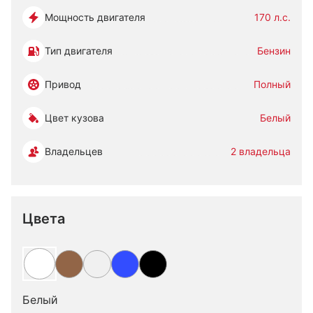
Мощность двигателя
170 л.с.
Тип двигателя
Бензин
Привод
Полный
Цвет кузова
Белый
Владельцев
2 владельца
Цвета
Белый