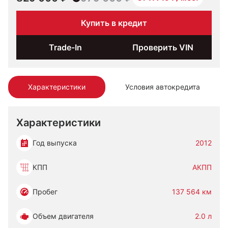
Купить в кредит
Trade-In
Проверить VIN
Характеристики
Условия автокредита
Характеристики
Год выпуска
2012
КПП
АКПП
Пробег
137 564 км
Объем двигателя
2.0 л