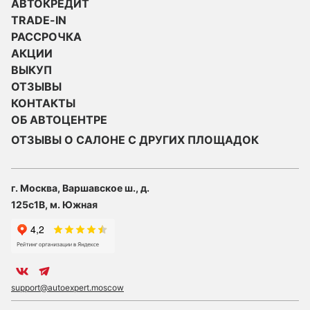
АВТОКРЕДИТ
TRADE-IN
РАССРОЧКА
АКЦИИ
ВЫКУП
ОТЗЫВЫ
КОНТАКТЫ
ОБ АВТОЦЕНТРЕ
ОТЗЫВЫ О САЛОНЕ С ДРУГИХ ПЛОЩАДОК
г. Москва, Варшавское ш., д.
125с1В, м. Южная
support@autoexpert.moscow