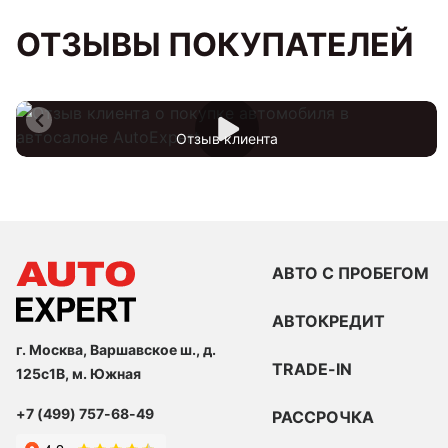
ОТЗЫВЫ ПОКУПАТЕЛЕЙ
Отзыв клиента
АВТО С ПРОБЕГОМ
АВТОКРЕДИТ
г. Москва, Варшавское ш., д.
TRADE-IN
125с1В, м. Южная
+7 (499) 757-68-49
РАССРОЧКА