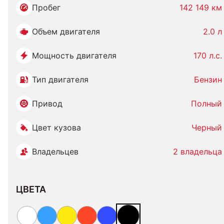
Пробег
142 149 км
Объем двигателя
2.0 л
Мощность двигателя
170 л.с.
Тип двигателя
Бензин
Привод
Полный
Цвет кузова
Черный
Владельцев
2 владельца
ЦВЕТА