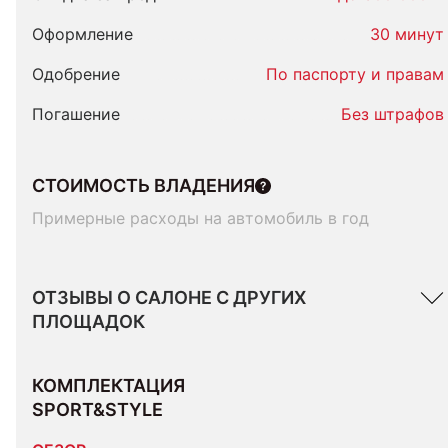
Оформление
30 минут
Одобрение
По паспорту и правам
Погашение
Без штрафов
СТОИМОСТЬ ВЛАДЕНИЯ
Примерные расходы на автомобиль в год
ОТЗЫВЫ О САЛОНЕ С ДРУГИХ
ПЛОЩАДОК
КОМПЛЕКТАЦИЯ 
SPORT&STYLE