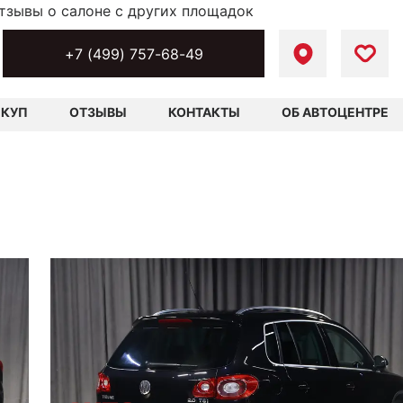
тзывы о салоне с других площадок
+7 (499) 757-68-49
ЫКУП
ОТЗЫВЫ
КОНТАКТЫ
ОБ АВТОЦЕНТРЕ